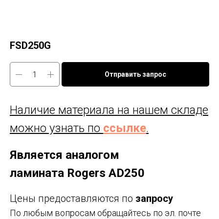
FSD250G
Отправить запрос
Наличие материала на нашем складе
можно узнать по
ссылке
.
Является аналогом
ламината Rogers AD250
Цены предоставляются по
запросу
По любым вопросам обращайтесь по эл. почте