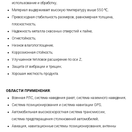
использование и обработку;
Материал выдерживает высокую температуру выше 550 ℃;
Превосходная стабильность размеров, равномерная толщина,
плоскостность;
Надежность металла сквозных отверстий к пайке;
Огнестойкость;
Низкое влагопоглощение;
Коррозионная стойкость;
Улучшенное тепловое расширение по оси Z;
Защита от вибрации и трещин;
Хорошая жесткость продукта.
ОБЛАСТИ ПРИМЕНЕНИЯ:
Военная РЛС, система наведения ракет, система наземного наведения;
Система позиционирования и система навигации GPS;
Автомобильная высокоскоростная система трансмиссии,
система предотвращения столкновений автомобилей;
Авиация, навигационные системы позиционирования, антенны