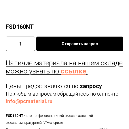
FSD160NT
Отправить запрос
Наличие материала на нашем складе
можно узнать по
ссылке
.
Цены предоставляются по
запросу
По любым вопросам обращайтесь по эл. почте
info@pcmaterial.ru
__________________________________________________
FSD160NT -
это профессиональный высокочастотный
высокотемпературный NT-материал.