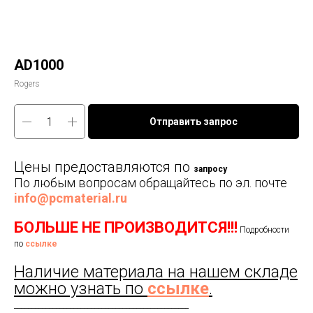
AD1000
Rogers
Отправить запрос
Цены предоставляются по
запросу
По любым вопросам обращайтесь по эл. почте
info@pcmaterial.ru
БОЛЬШЕ НЕ ПРОИЗВОДИТСЯ!!!
Подробности
по
ссылке
Наличие материала на нашем складе
можно узнать по
ссылке
.
__________________________________________________