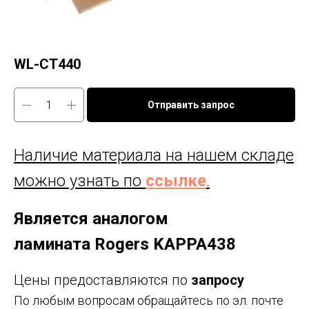
WL-CT440
Отправить запрос
Наличие материала на нашем складе
можно узнать по
ссылке
.
Является аналогом
ламината Rogers KAPPA438
Цены предоставляются по
запросу
По любым вопросам обращайтесь по эл. почте